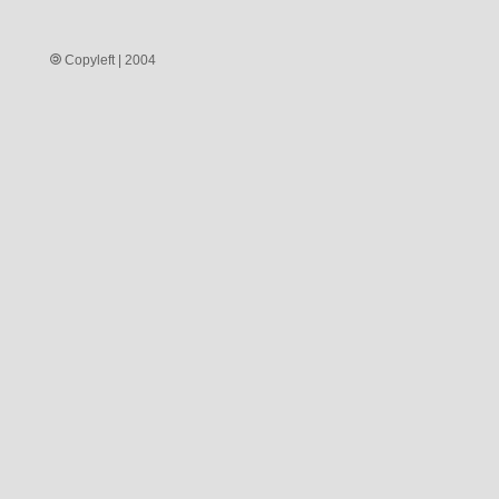
Copyleft | 2004