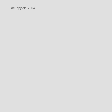
Copyleft | 2004