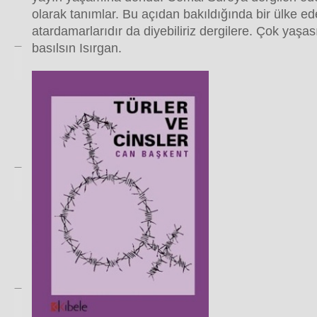
olarak tanımlar. Bu açıdan bakıldığında bir ülke ed
atardamarlarıdır da diyebiliriz dergilere. Çok yaşas
basılsın Isırgan.