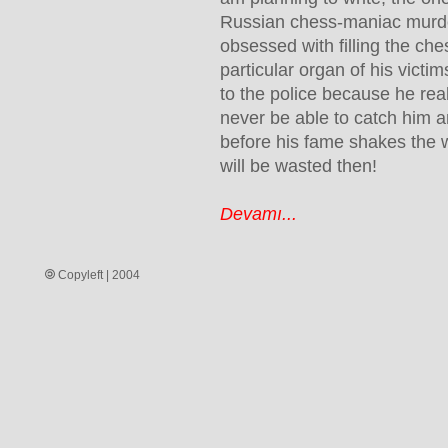
Russian chess-maniac murde
obsessed with filling the ch
particular organ of his victim
to the police because he real
never be able to catch him a
before his fame shakes the w
will be wasted then!
Devamı...
Copyleft | 2004