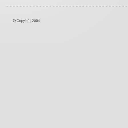
Copyleft | 2004