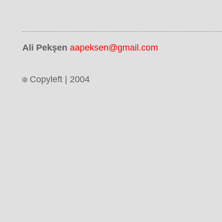
Ali Pekşen
aapeksen@gmail.com
Copyleft | 2004