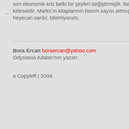
son ekonomik kriz belki bir şeyleri değiştirmiştir. 
kitleseldir, Marks’ın kitaplarının basım sayısı artmış
heyecan vardır, bilemiyorum.
Bora Ercan
boraercan@yahoo.com
Odysseus Adaları'nın yazarı.
Copyleft | 2004