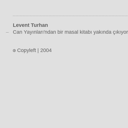
Levent Turhan
Can Yayınları'ndan bir masal kitabı yakında çıkıyor
Copyleft | 2004