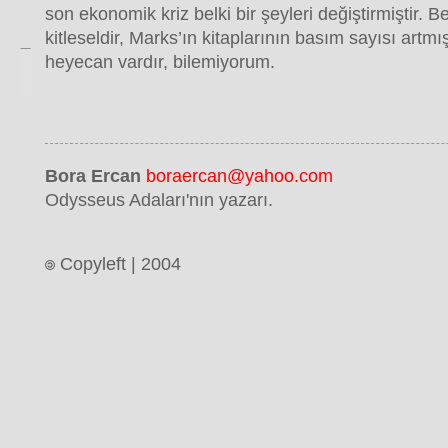
son ekonomik kriz belki bir şeyleri değiştirmiştir. 
kitleseldir, Marks’ın kitaplarının basım sayısı artmış
heyecan vardır, bilemiyorum.
Bora Ercan
boraercan@yahoo.com
Odysseus Adaları'nın yazarı.
Copyleft | 2004