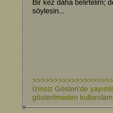
Bir kez daha belirtelim; d
söylesin...
>>>>>>>>>>>>>>>>>>
İzinsiz Gösteri'de yayıml
gösterilmeden kullanıla