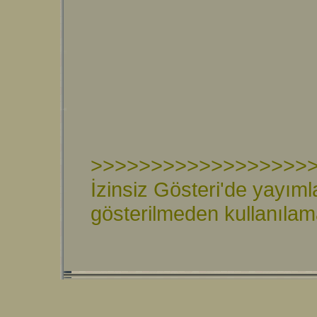
>>>>>>>>>>>>>>>>>>
İzinsiz Gösteri'de yayıml
gösterilmeden kullanıla