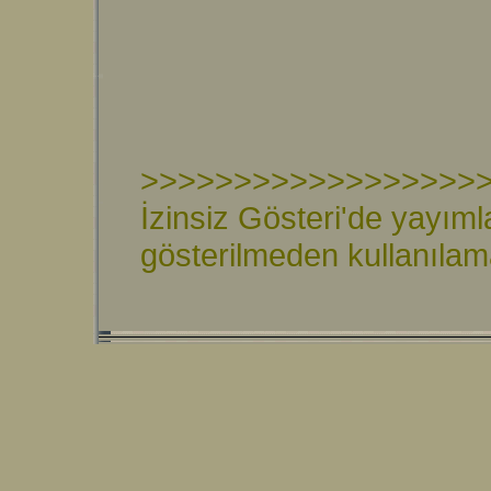
>>>>>>>>>>>>>>>>>>
İzinsiz Gösteri'de yayıml
gösterilmeden kullanıla