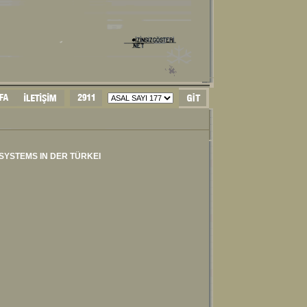
YSTEMS IN DER TÜRKEI