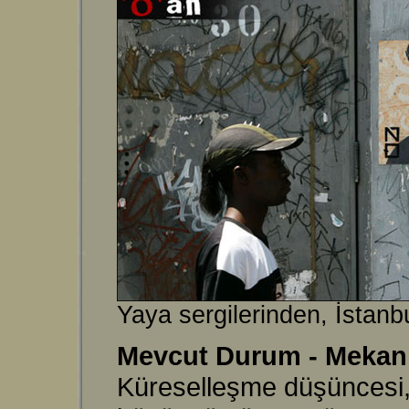
Yaya sergilerinden, İstanbu
Mevcut Durum - Mekan
Küreselleşme düşüncesi, 