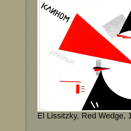
El Lissitzky, Red Wedge, 