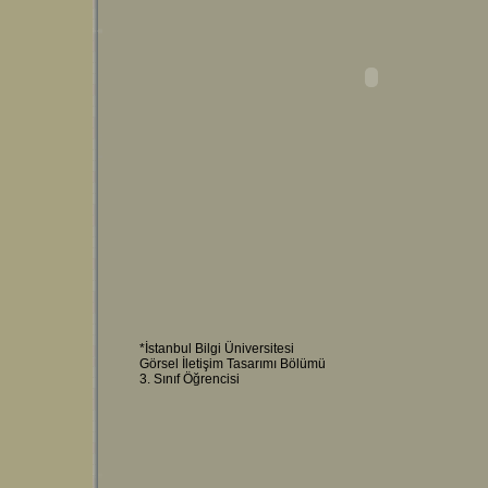
*İstanbul Bilgi Üniversitesi
Görsel İletişim Tasarımı Bölümü
3. Sınıf Öğrencisi