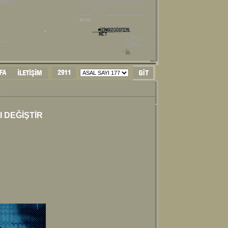
 DEĞİŞTİR