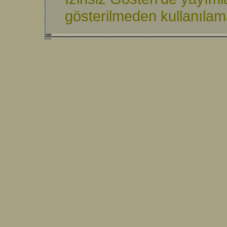
gösterilmeden kullanıla