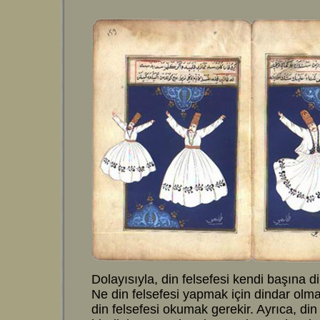
Dolayısıyla, din felsefesi kendi başına di
Ne din felsefesi yapmak için dindar olma
din felsefesi okumak gerekir. Ayrıca, din 