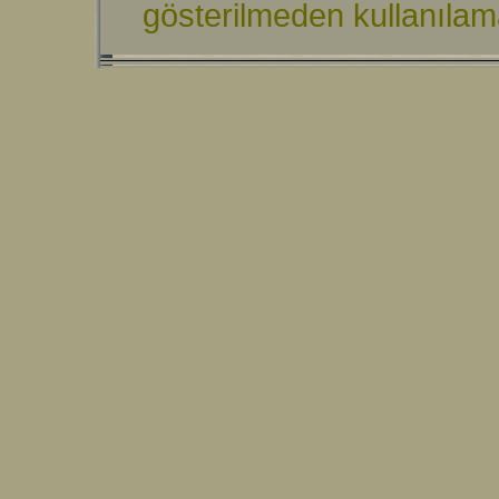
gösterilmeden kullanıla