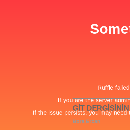
GİT DERGİSİNİN 
Bora Ercan